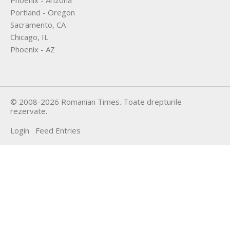
Portland - Oregon
Sacramento, CA
Chicago, IL
Phoenix - AZ
©
2008-2026
Romanian Times
. Toate drepturile
rezervate.
Login
Feed Entries