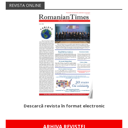
REVISTA ONLINE
Descarcă revista în format electronic
ARHIVA REVISTEI