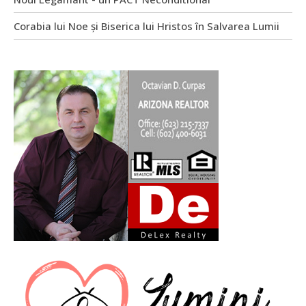
Corabia lui Noe și Biserica lui Hristos în Salvarea Lumii