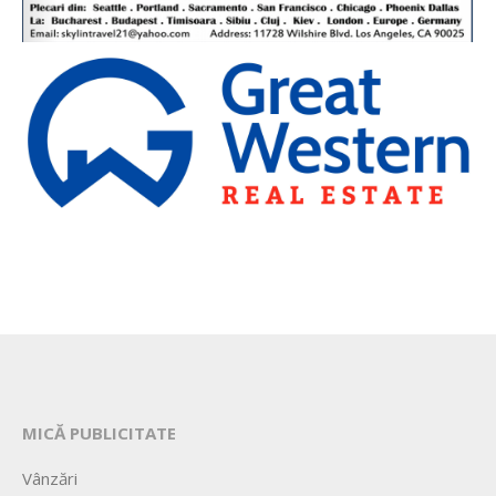
MICĂ PUBLICITATE
Vânzări