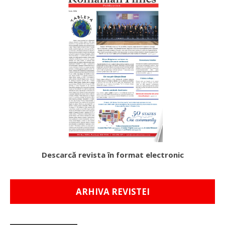
Descarcă revista în format electronic
ARHIVA REVISTEI