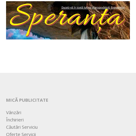
MICĂ PUBLICITATE
Vânzări
Închirieri
Căutări Serviciu
Oferte Servicii