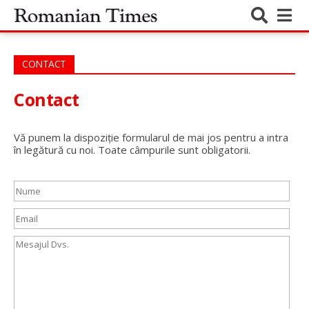
CONTACT
Contact
Vă punem la dispoziție formularul de mai jos pentru a intra
în legătură cu noi. Toate câmpurile sunt obligatorii.