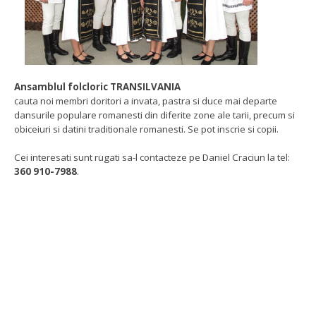
Ansamblul folcloric TRANSILVANIA
cauta noi membri doritori a invata, pastra si duce mai departe
dansurile populare romanesti din diferite zone ale tarii, precum si
obiceiuri si datini traditionale romanesti. Se pot inscrie si copii.
Cei interesati sunt rugati sa-l contacteze pe Daniel Craciun la tel:
360 910-7988
.