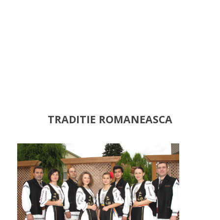
TRADITIE ROMANEASCA