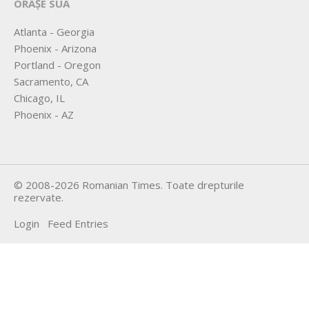
ORAȘE SUA
Atlanta - Georgia
Phoenix - Arizona
Portland - Oregon
Sacramento, CA
Chicago, IL
Phoenix - AZ
©
2008-2026
Romanian Times
. Toate drepturile
rezervate.
Login
Feed Entries