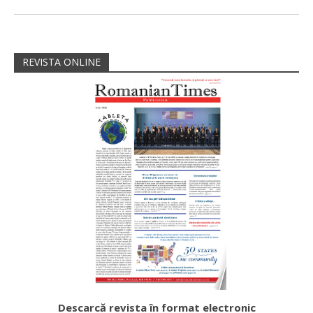
REVISTA ONLINE
Descarcă revista în format electronic