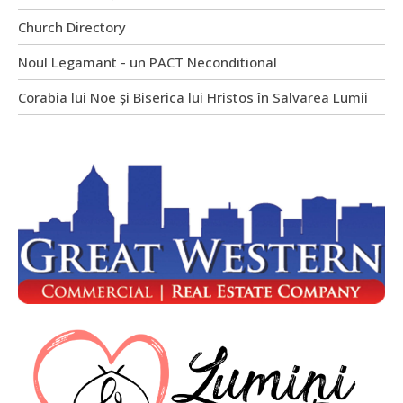
Church Directory
Noul Legamant - un PACT Neconditional
Corabia lui Noe și Biserica lui Hristos în Salvarea Lumii