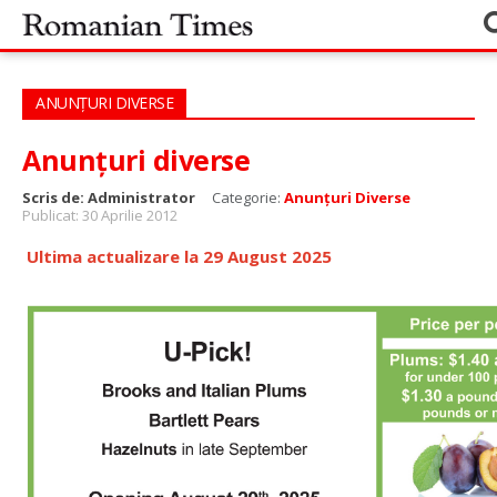
ANUNȚURI DIVERSE
Anunțuri diverse
Scris de:
Administrator
Categorie:
Anunțuri Diverse
Publicat: 30 Aprilie 2012
Ultima actualizare la 29 August 2025