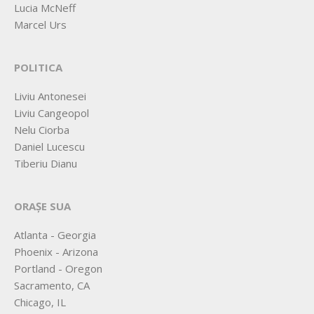
Lucia McNeff
Marcel Urs
POLITICA
Liviu Antonesei
Liviu Cangeopol
Nelu Ciorba
Daniel Lucescu
Tiberiu Dianu
ORAȘE SUA
Atlanta - Georgia
Phoenix - Arizona
Portland - Oregon
Sacramento, CA
Chicago, IL