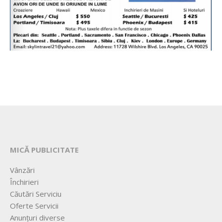
MICĂ PUBLICITATE
Vânzări
Închirieri
Căutări Serviciu
Oferte Servicii
Anunțuri diverse