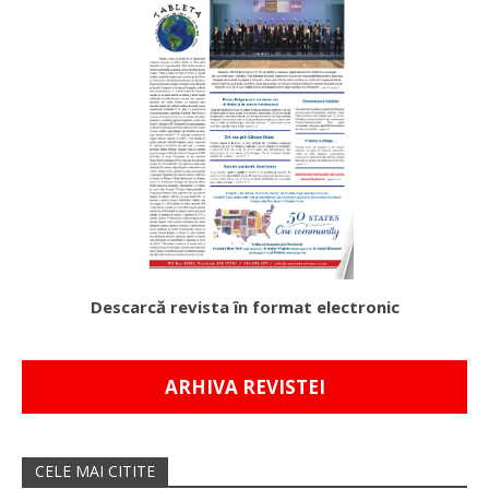
Descarcă revista în format electronic
ARHIVA REVISTEI
CELE MAI CITITE