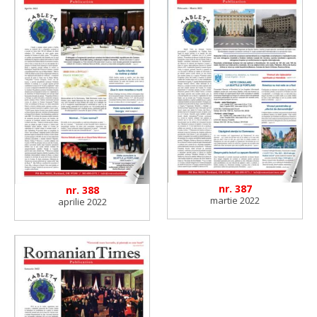
nr. 387
nr. 388
martie 2022
aprilie 2022