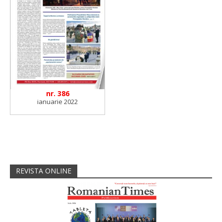
nr. 386
ianuarie 2022
REVISTA ONLINE