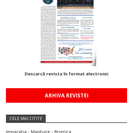
Descarcă revista în format electronic
ARHIVA REVISTEI
CELE MAI CITITE
Imparatia - Mantuire - Biserica