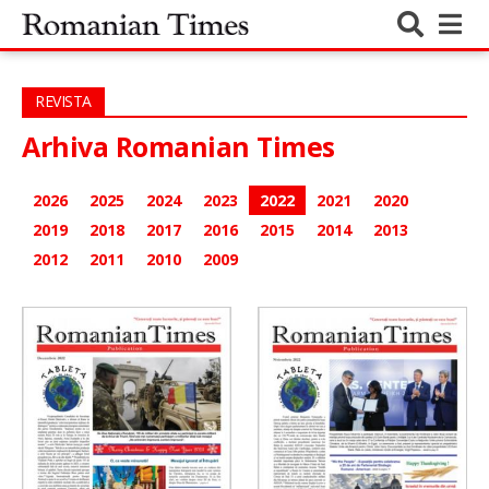
REVISTA
Arhiva Romanian Times
2026
2025
2024
2023
2022
2021
2020
2019
2018
2017
2016
2015
2014
2013
2012
2011
2010
2009