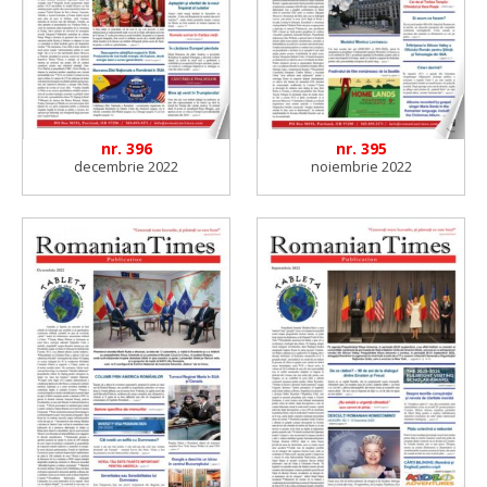
nr. 396
nr. 395
decembrie 2022
noiembrie 2022