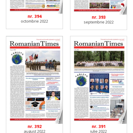
nr. 394
nr. 393
octombrie 2022
septembrie 2022
nr. 392
nr. 391
august 2022
iulie 2022