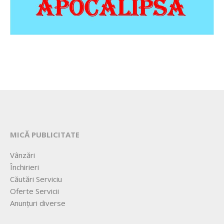
MICĂ PUBLICITATE
Vânzări
Închirieri
Căutări Serviciu
Oferte Servicii
Anunțuri diverse