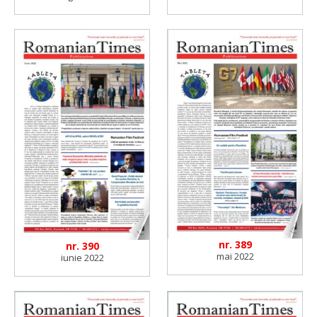
nr. 389
nr. 390
mai 2022
iunie 2022