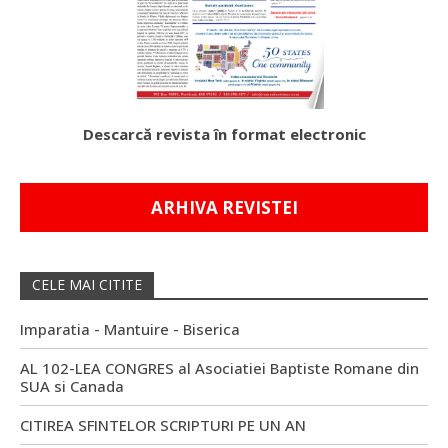
Descarcă revista în format electronic
ARHIVA REVISTEI
CELE MAI CITITE
Imparatia - Mantuire - Biserica
AL 102-LEA CONGRES al Asociatiei Baptiste Romane din
SUA si Canada
CITIREA SFINTELOR SCRIPTURI PE UN AN