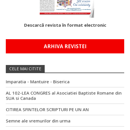
Descarcă revista în format electronic
ARHIVA REVISTEI
CELE MAI CITITE
Imparatia - Mantuire - Biserica
AL 102-LEA CONGRES al Asociatiei Baptiste Romane din
SUA si Canada
CITIREA SFINTELOR SCRIPTURI PE UN AN
Semne ale vremurilor din urma