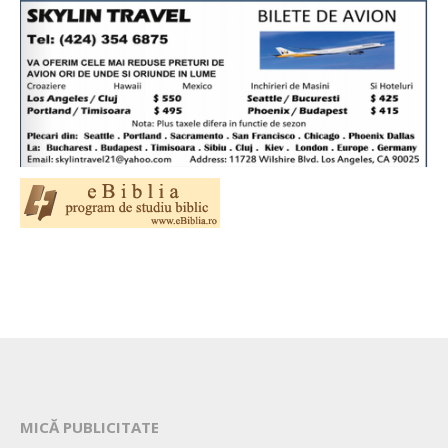
MICĂ PUBLICITATE