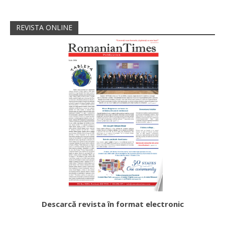
REVISTA ONLINE
Descarcă revista în format electronic