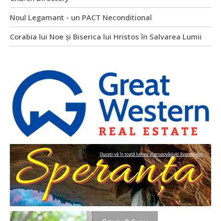
Noul Legamant - un PACT Neconditional
Corabia lui Noe și Biserica lui Hristos în Salvarea Lumii