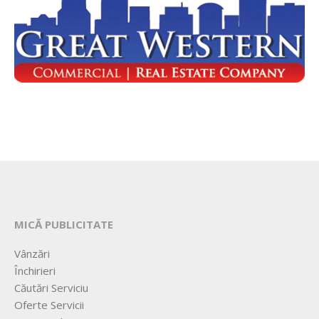
MICĂ PUBLICITATE
Vânzări
Închirieri
Căutări Serviciu
Oferte Servicii