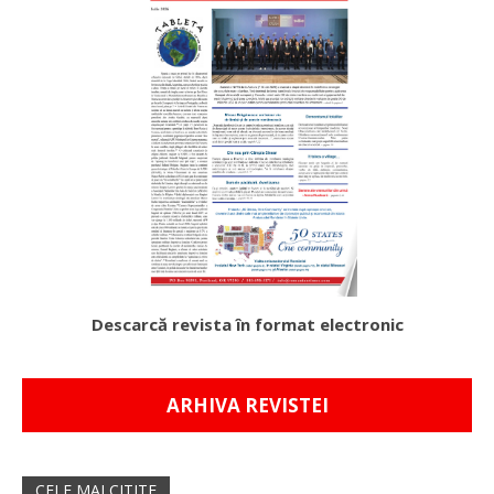
Descarcă revista în format electronic
ARHIVA REVISTEI
CELE MAI CITITE