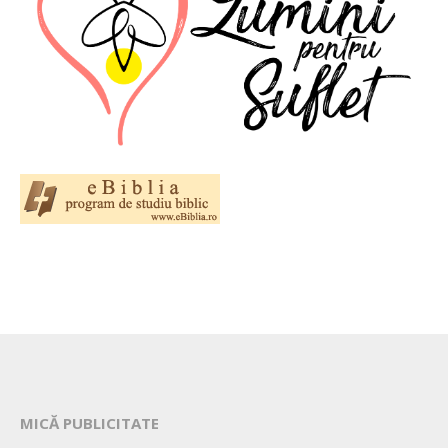
MICĂ PUBLICITATE