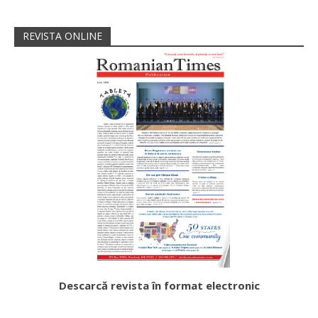
REVISTA ONLINE
Descarcă revista în format electronic