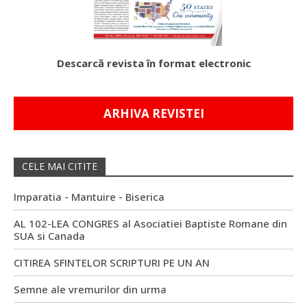
Descarcă revista în format electronic
ARHIVA REVISTEI
CELE MAI CITITE
Imparatia - Mantuire - Biserica
AL 102-LEA CONGRES al Asociatiei Baptiste Romane din
SUA si Canada
CITIREA SFINTELOR SCRIPTURI PE UN AN
Semne ale vremurilor din urma