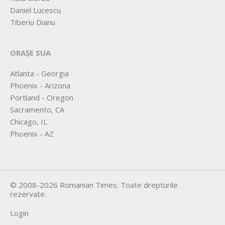
Daniel Lucescu
Tiberiu Dianu
ORAȘE SUA
Atlanta - Georgia
Phoenix - Arizona
Portland - Oregon
Sacramento, CA
Chicago, IL
Phoenix - AZ
©
2008-2026
Romanian Times
. Toate drepturile
rezervate.
Login