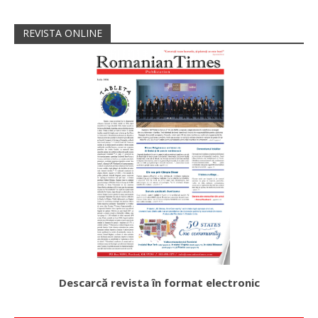
REVISTA ONLINE
Descarcă revista în format electronic