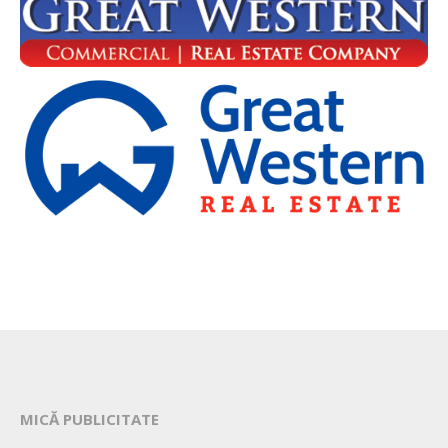
MICĂ PUBLICITATE