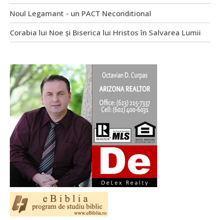
Noul Legamant - un PACT Neconditional
Corabia lui Noe și Biserica lui Hristos în Salvarea Lumii