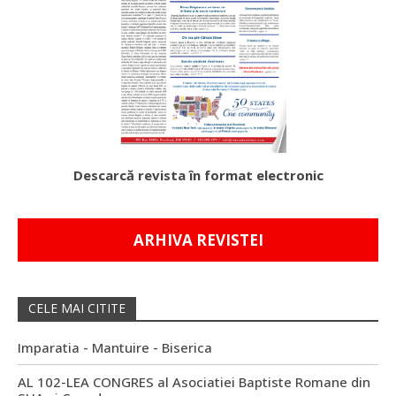
Descarcă revista în format electronic
ARHIVA REVISTEI
CELE MAI CITITE
Imparatia - Mantuire - Biserica
AL 102-LEA CONGRES al Asociatiei Baptiste Romane din