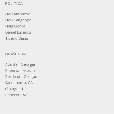
POLITICA
Liviu Antonesei
Liviu Cangeopol
Nelu Ciorba
Daniel Lucescu
Tiberiu Dianu
ORAȘE SUA
Atlanta - Georgia
Phoenix - Arizona
Portland - Oregon
Sacramento, CA
Chicago, IL
Phoenix - AZ