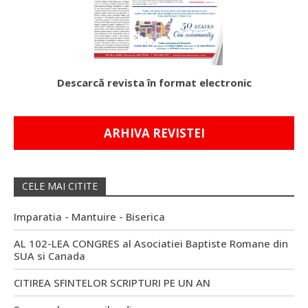
Descarcă revista în format electronic
ARHIVA REVISTEI
CELE MAI CITITE
Imparatia - Mantuire - Biserica
AL 102-LEA CONGRES al Asociatiei Baptiste Romane din
SUA si Canada
CITIREA SFINTELOR SCRIPTURI PE UN AN