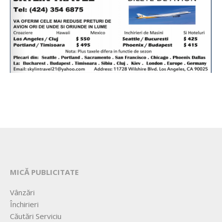
MICĂ PUBLICITATE
Vânzări
Închirieri
Căutări Serviciu