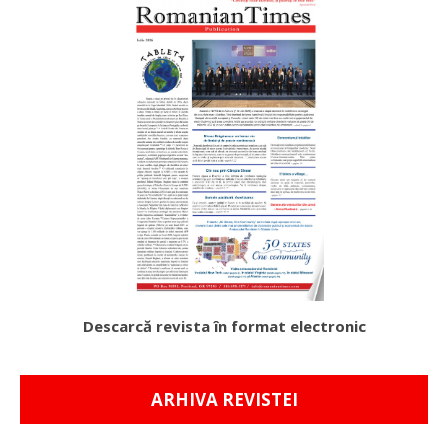
Descarcă revista în format electronic
ARHIVA REVISTEI