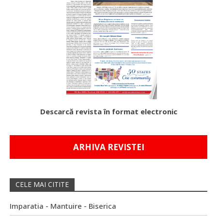
Descarcă revista în format electronic
ARHIVA REVISTEI
CELE MAI CITITE
Imparatia - Mantuire - Biserica