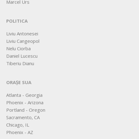
Marcel Urs
POLITICA
Liviu Antonesei
Liviu Cangeopol
Nelu Ciorba
Daniel Lucescu
Tiberiu Dianu
ORAȘE SUA
Atlanta - Georgia
Phoenix - Arizona
Portland - Oregon
Sacramento, CA
Chicago, IL
Phoenix - AZ