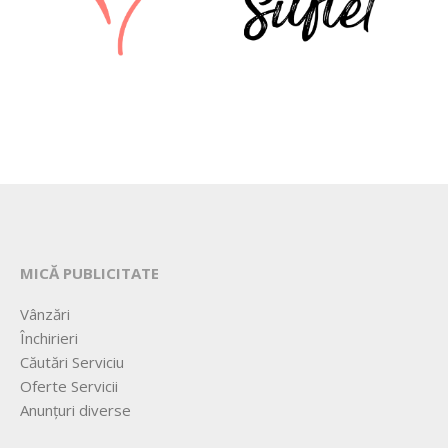
MICĂ PUBLICITATE
Vânzări
Închirieri
Căutări Serviciu
Oferte Servicii
Anunțuri diverse